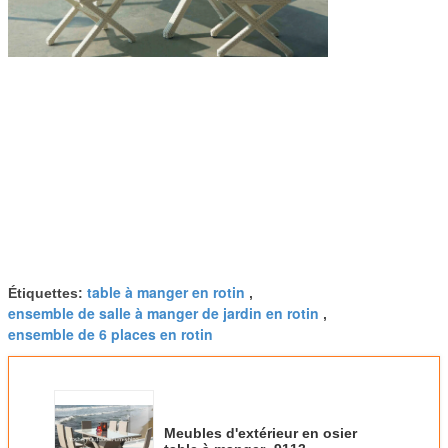
table à manger en rotin
Étiquettes:
,
ensemble de salle à manger de jardin en rotin
,
ensemble de 6 places en rotin
Meubles d'extérieur en osier