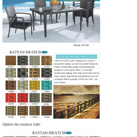
Option de couleur rotin