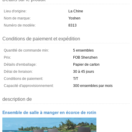
Lieu d'origine:
La Chine
Nom de marque:
Yoshen
Numéro de modèle:
8313
Conditions de paiement et expédition
Quantité de commande min:
5 ensembles
Prix:
FOB Shenzhen
Détails d'emballage:
Papier de carton
Délai de livraison:
30 à 45 jours
Conditions de paiement:
T/T
Capacité d'approvisionnement:
300 ensembles par mois
description de
Ensemble de salle à manger en écorce de rotin