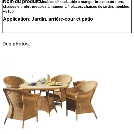
Nom du produit:
Meubles d'hôtel, table à manger brune extérieure,
chaises en rotin, meubles à manger à 4 places, chaises de jardin, meubles-
--8135
Application: Jardin, arrière-cour et patio
Des photos: