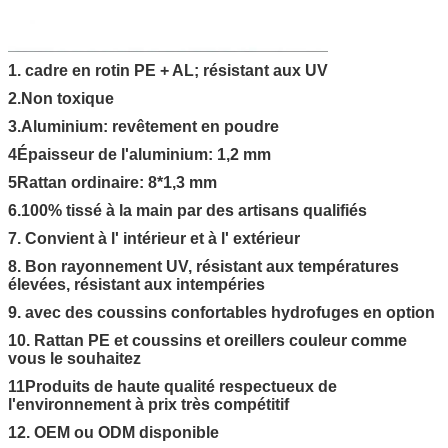
1. cadre en rotin PE + AL; résistant aux UV
2.Non toxique
3.Aluminium: revêtement en poudre
4Épaisseur de l'aluminium: 1,2 mm
5Rattan ordinaire: 8*1,3 mm
6.100% tissé à la main par des artisans qualifiés
7. Convient à l' intérieur et à l' extérieur
8. Bon rayonnement UV, résistant aux températures
élevées, résistant aux intempéries
9. avec des coussins confortables hydrofuges en option
10. Rattan PE et coussins et oreillers couleur comme
vous le souhaitez
11Produits de haute qualité respectueux de
l'environnement à prix très compétitif
12. OEM ou ODM disponible