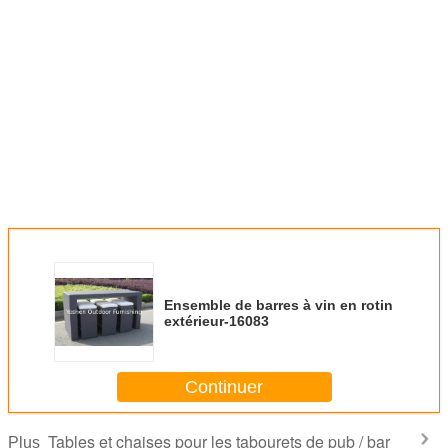
Ensemble de barres à vin en rotin
extérieur-16083
Continuer
Tables et chaises pour les tabourets de pub / bar
Plus