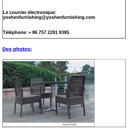
Le courrier électronique:
yoshenfurnishing@yoshenfurnishing.com
Téléphone: + 86 757 2291 9395
Des photos: