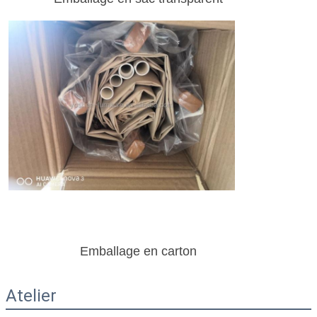
Emballage en carton
Atelier