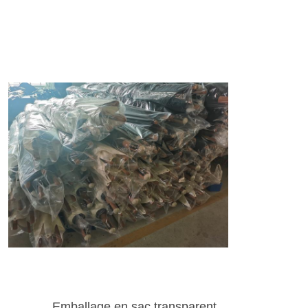
Emballage en sac transparent