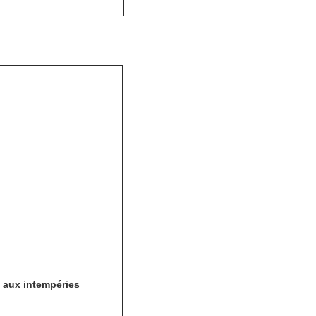
t aux intempéries