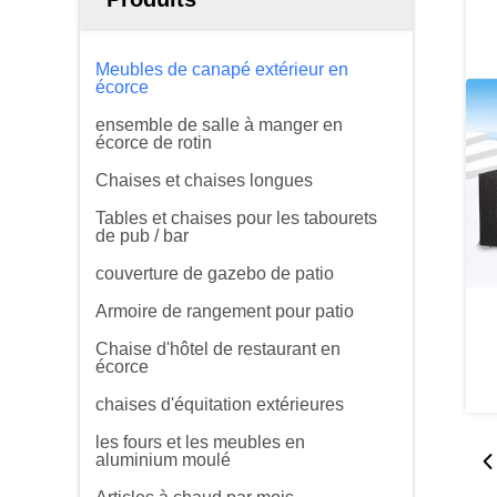
Meubles de canapé extérieur en
écorce
ensemble de salle à manger en
écorce de rotin
Chaises et chaises longues
Tables et chaises pour les tabourets
de pub / bar
couverture de gazebo de patio
Armoire de rangement pour patio
Chaise d'hôtel de restaurant en
écorce
chaises d'équitation extérieures
les fours et les meubles en
aluminium moulé