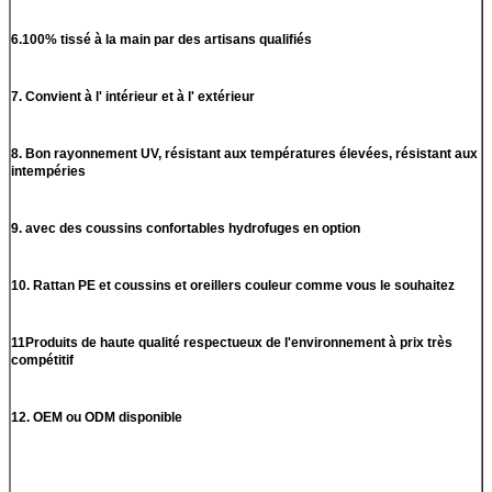
6.100% tissé à la main par des artisans qualifiés
7. Convient à l' intérieur et à l' extérieur
8. Bon rayonnement UV, résistant aux températures élevées, résistant aux
intempéries
9. avec des coussins confortables hydrofuges en option
10. Rattan PE et coussins et oreillers couleur comme vous le souhaitez
11Produits de haute qualité respectueux de l'environnement à prix très
compétitif
12. OEM ou ODM disponible