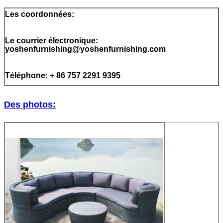
Les coordonnées:
Le courrier électronique:
yoshenfurnishing@yoshenfurnishing.com
Téléphone: + 86 757 2291 9395
Des photos: