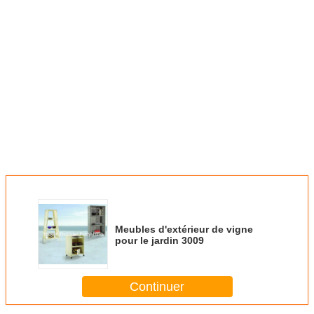
Meubles d'extérieur de vigne
pour le jardin 3009
Continuer