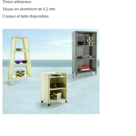
Tissus artisanaux
1tuyau en aluminium de 0,2 mm
Couleur et taille disponibles