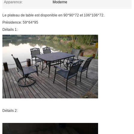
Apparence:
Moderne
Le plateau de table est disponible en 90*90*72 et 106*106*72.
Présidence: 59*64*95
Détails 1:
Détails 2: