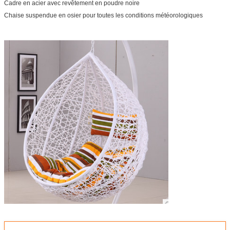
Cadre en acier avec revêtement en poudre noire
Chaise suspendue en osier pour toutes les conditions météorologiques