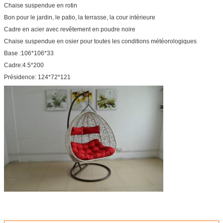
Chaise suspendue en rotin
Bon pour le jardin, le patio, la terrasse, la cour intérieure
Cadre en acier avec revêtement en poudre noire
Chaise suspendue en osier pour toutes les conditions météorologiques
Base :106*106*33
Cadre:4.5*200
Présidence: 124*72*121