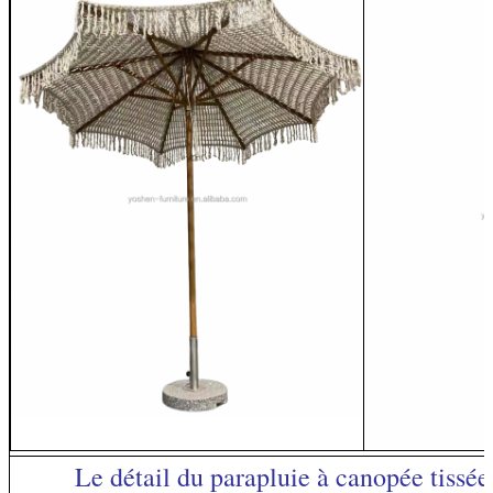
Le détail du parapluie à canopée tissée