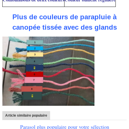
Plus de couleurs de parapluie à
canopée tissée avec des glands
Article similaire populaire
Parasol plus populaire pour votre sélection