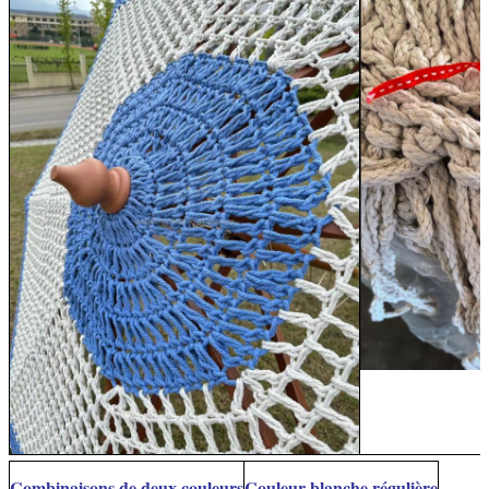
Combinaisons de deux couleurs
Couleur blanche régulière