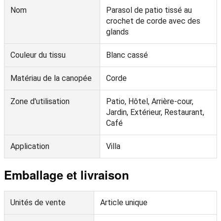
Nom
Parasol de patio tissé au
crochet de corde avec des
glands
Couleur du tissu
Blanc cassé
Matériau de la canopée
Corde
Zone d'utilisation
Patio, Hôtel, Arrière-cour,
Jardin, Extérieur, Restaurant,
Café
Application
Villa
Emballage et livraison
Unités de vente
Article unique