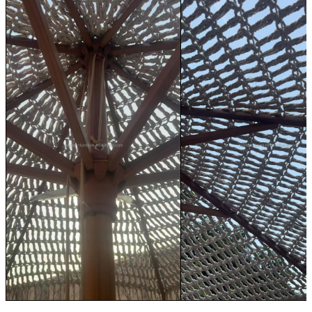
SOUMETTRE