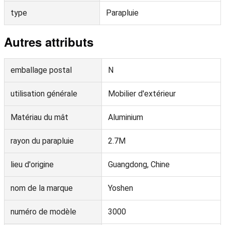
type
Parapluie
Autres attributs
emballage postal
N
utilisation générale
Mobilier d'extérieur
Matériau du mât
Aluminium
rayon du parapluie
2.7M
lieu d'origine
Guangdong, Chine
nom de la marque
Yoshen
numéro de modèle
3000