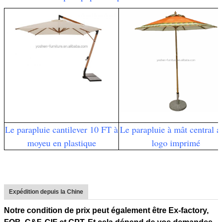
Le parapluie cantilever 10 FT à
Le parapluie à mât central a
moyeu en plastique
logo imprimé
Expédition depuis la Chine
Notre condition de prix peut également être Ex-factory,