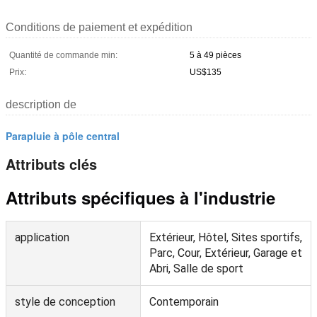
Conditions de paiement et expédition
Quantité de commande min:
5 à 49 pièces
Prix:
US$135
description de
Parapluie à pôle central
Attributs clés
Attributs spécifiques à l'industrie
application
Extérieur, Hôtel, Sites sportifs,
Parc, Cour, Extérieur, Garage et
Abri, Salle de sport
style de conception
Contemporain