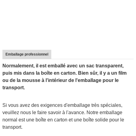
Emballage professionnel
Normalement, il est emballé avec un sac transparent,
puis mis dans la boîte en carton. Bien sûr, il y a un film
ou de la mousse à l'intérieur de l'emballage pour le
transport.
Si vous avez des exigences d'emballage très spéciales,
veuillez nous le faire savoir à l'avance. Notre emballage
normal est une boîte en carton et une boîte solide pour le
transport.