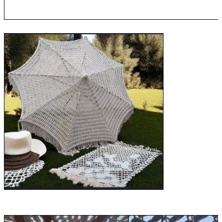
Laisser un message
Nous vous rappellerons bientôt!