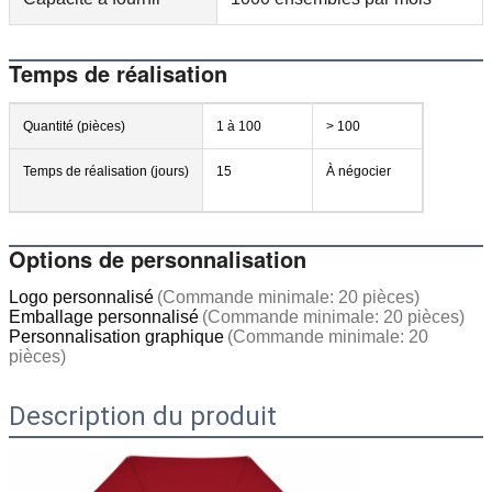
Temps de réalisation
Quantité (pièces)
1 à 100
> 100
Temps de réalisation (jours)
15
À négocier
Options de personnalisation
Logo personnalisé
(Commande minimale: 20 pièces)
Emballage personnalisé
(Commande minimale: 20 pièces)
Personnalisation graphique
(Commande minimale: 20
pièces)
Description du produit