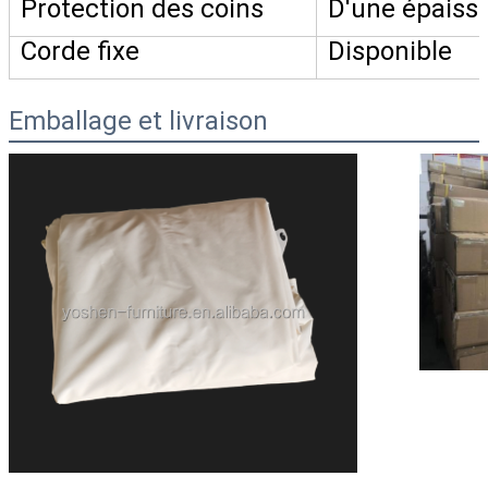
Protection des coins
D'une épaiss
Corde fixe
Disponible
Emballage et livraison