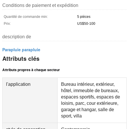
Conditions de paiement et expédition
Quantité de commande min:
5 pièces
Prix:
US$50-100
description de
Parapluie parapluie
Attributs clés
Attributs propres à chaque secteur
l'application
Bureau intérieur, extérieur,
hôtel, immeuble de bureaux,
espaces sportifs, espaces de
loisirs, parc, cour extérieure,
garage et hangar, salle de
sport, villa