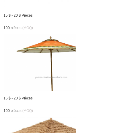
15 $ - 20 $ Pièces
100 pièces
(MOQ)
15 $ - 20 $ Pièces
100 pièces
(MOQ)