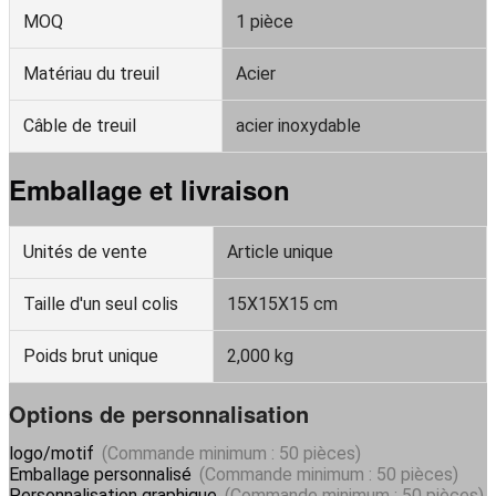
MOQ
1 pièce
Matériau du treuil
Acier
Câble de treuil
acier inoxydable
Emballage et livraison
Unités de vente
Article unique
Taille d'un seul colis
15X15X15 cm
Poids brut unique
2,000 kg
Options de personnalisation
logo/motif
(Commande minimum : 50 pièces)
Emballage personnalisé
(Commande minimum : 50 pièces)
Personnalisation graphique
(Commande minimum : 50 pièces)