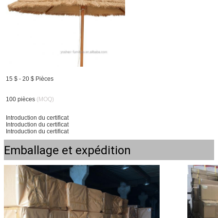
15 $ - 20 $ Pièces
100 pièces
(MOQ)
Introduction du certificat
Introduction du certificat
Introduction du certificat
Emballage et expédition