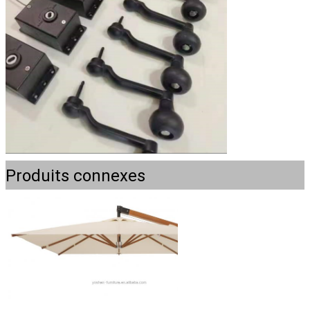
Produits connexes