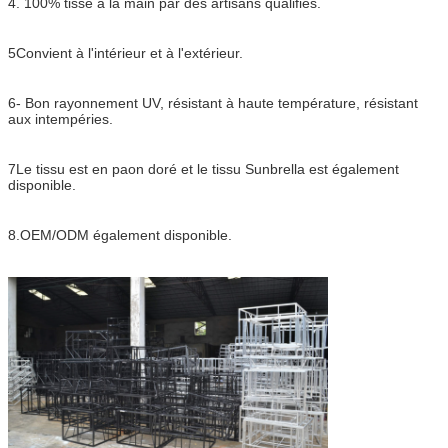
4. 100% tissé à la main par des artisans qualifiés.
5Convient à l'intérieur et à l'extérieur.
6- Bon rayonnement UV, résistant à haute température, résistant
aux intempéries.
7Le tissu est en paon doré et le tissu Sunbrella est également
disponible.
8.OEM/ODM également disponible.