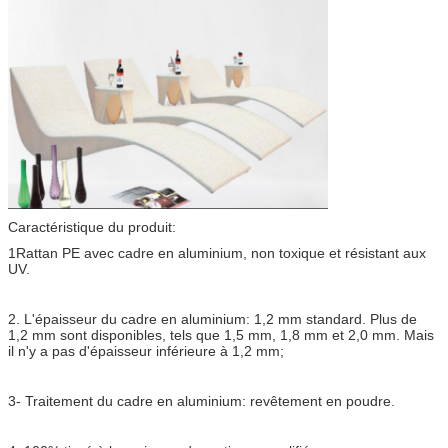
Caractéristique du produit:
1Rattan PE avec cadre en aluminium, non toxique et résistant aux
UV.
2. L'épaisseur du cadre en aluminium: 1,2 mm standard. Plus de
1,2 mm sont disponibles, tels que 1,5 mm, 1,8 mm et 2,0 mm. Mais
il n'y a pas d'épaisseur inférieure à 1,2 mm;
3- Traitement du cadre en aluminium: revêtement en poudre.