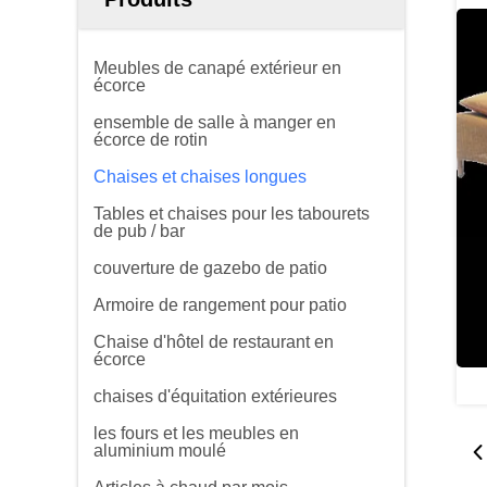
Meubles de canapé extérieur en
écorce
ensemble de salle à manger en
écorce de rotin
Chaises et chaises longues
Tables et chaises pour les tabourets
de pub / bar
couverture de gazebo de patio
Armoire de rangement pour patio
Chaise d'hôtel de restaurant en
écorce
chaises d'équitation extérieures
les fours et les meubles en
aluminium moulé