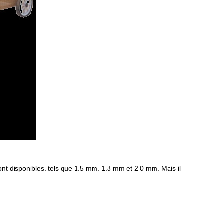
nt disponibles, tels que 1,5 mm, 1,8 mm et 2,0 mm. Mais il