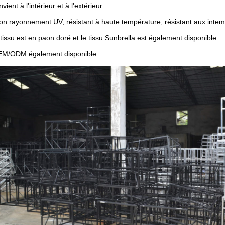
vient à l'intérieur et à l'extérieur.
on rayonnement UV, résistant à haute température, résistant aux intem
tissu est en paon doré et le tissu Sunbrella est également disponible.
EM/ODM également disponible.