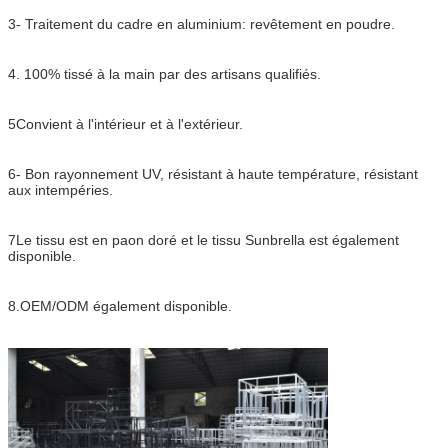
3- Traitement du cadre en aluminium: revêtement en poudre.
4. 100% tissé à la main par des artisans qualifiés.
5Convient à l'intérieur et à l'extérieur.
6- Bon rayonnement UV, résistant à haute température, résistant
aux intempéries.
7Le tissu est en paon doré et le tissu Sunbrella est également
disponible.
8.OEM/ODM également disponible.