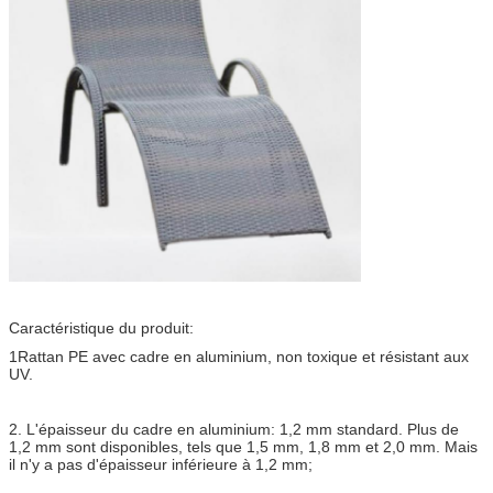
Caractéristique du produit:
1Rattan PE avec cadre en aluminium, non toxique et résistant aux
UV.
2. L'épaisseur du cadre en aluminium: 1,2 mm standard. Plus de
1,2 mm sont disponibles, tels que 1,5 mm, 1,8 mm et 2,0 mm. Mais
il n'y a pas d'épaisseur inférieure à 1,2 mm;