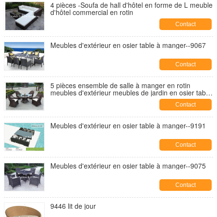
4 pièces -Soufa de hall d'hôtel en forme de L meuble
d'hôtel commercial en rotin
Contact
Meubles d'extérieur en osier table à manger--9067
Contact
5 pièces ensemble de salle à manger en rotin
meubles d'extérieur meubles de jardin en osier table
à manger et chaise
Contact
Meubles d'extérieur en osier table à manger--9191
Contact
Meubles d'extérieur en osier table à manger--9075
Contact
9446 lit de jour