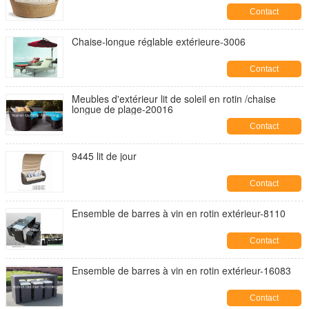
Contact
Chaise-longue réglable extérieure-3006
Contact
Meubles d'extérieur lit de soleil en rotin /chaise
longue de plage-20016
Contact
9445 lit de jour
Contact
Ensemble de barres à vin en rotin extérieur-8110
Contact
Ensemble de barres à vin en rotin extérieur-16083
Contact