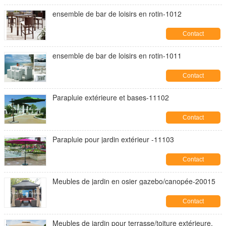
ensemble de bar de loisirs en rotin-1012
Contact
ensemble de bar de loisirs en rotin-1011
Contact
Parapluie extérieure et bases-11102
Contact
Parapluie pour jardin extérieur -11103
Contact
Meubles de jardin en osier gazebo/canopée-20015
Contact
Meubles de jardin pour terrasse/toiture extérieure,