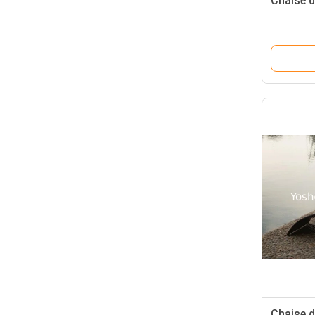
Chaise d
Chaise d