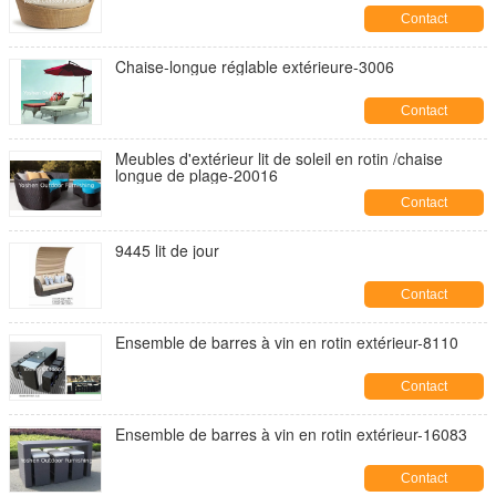
Contact
Chaise-longue réglable extérieure-3006
Contact
Meubles d'extérieur lit de soleil en rotin /chaise
longue de plage-20016
Contact
9445 lit de jour
Contact
Ensemble de barres à vin en rotin extérieur-8110
Contact
Ensemble de barres à vin en rotin extérieur-16083
Contact