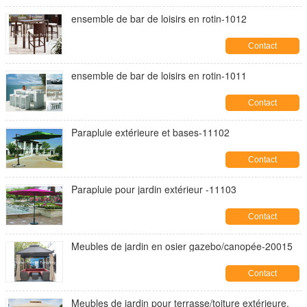
ensemble de bar de loisirs en rotin-1012
Contact
ensemble de bar de loisirs en rotin-1011
Contact
Parapluie extérieure et bases-11102
Contact
Parapluie pour jardin extérieur -11103
Contact
Meubles de jardin en osier gazebo/canopée-20015
Contact
Meubles de jardin pour terrasse/toiture extérieure,