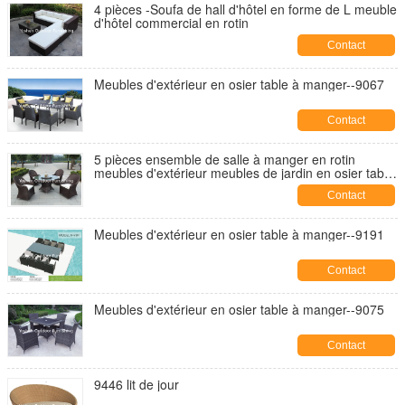
4 pièces -Soufa de hall d'hôtel en forme de L meuble
d'hôtel commercial en rotin
Contact
Meubles d'extérieur en osier table à manger--9067
Contact
5 pièces ensemble de salle à manger en rotin
meubles d'extérieur meubles de jardin en osier table
à manger et chaise
Contact
Meubles d'extérieur en osier table à manger--9191
Contact
Meubles d'extérieur en osier table à manger--9075
Contact
9446 lit de jour